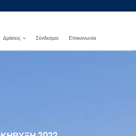
Δράσεις
Σύνδεσμοι
Επικοινωνία
ΟΚΉΡΥΞΗ 2022