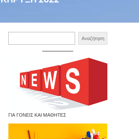
Αναζήτηση
Αναζήτηση
ΓΙΑ ΓΟΝΕΙΣ ΚΑΙ ΜΑΘΗΤΕΣ