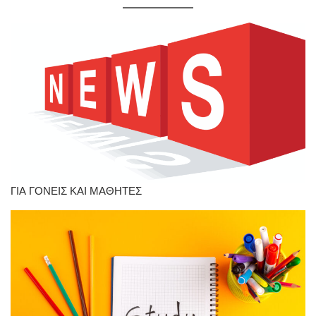
ΓΙΑ ΓΟΝΕΙΣ ΚΑΙ ΜΑΘΗΤΕΣ