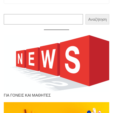
Αναζήτηση
Αναζήτηση
ΓΙΑ ΓΟΝΕΙΣ ΚΑΙ ΜΑΘΗΤΕΣ