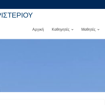
ΡΙΣΤΕΡΙΟΥ
Αρχική
Καθηγητές
Μαθητές