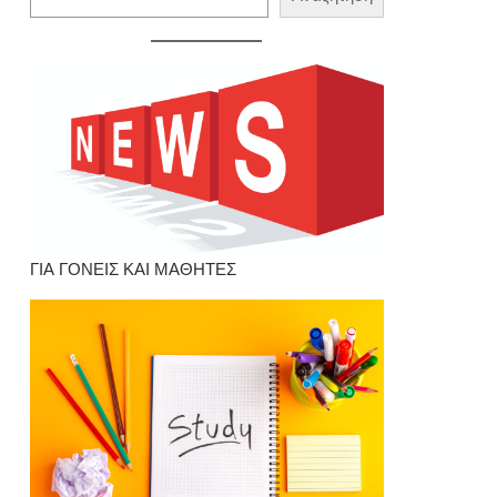
ΓΙΑ ΓΟΝΕΙΣ ΚΑΙ ΜΑΘΗΤΕΣ