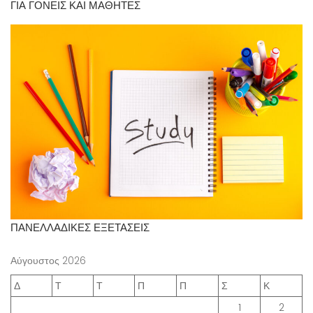
ΓΙΑ ΓΟΝΕΙΣ ΚΑΙ ΜΑΘΗΤΕΣ
ΠΑΝΕΛΛΑΔΙΚΕΣ ΕΞΕΤΑΣΕΙΣ
Αύγουστος 2026
Δ
Τ
Τ
Π
Π
Σ
Κ
1
2