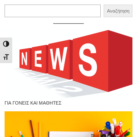
Αναζήτηση
Αναζήτηση
Εναλλαγή Υψηλής Αντίθεσης
Εναλλαγή Μεγέθους Γραμμάτων
ΓΙΑ ΓΟΝΕΙΣ ΚΑΙ ΜΑΘΗΤΕΣ