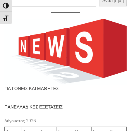
Αναζήτηση
Εναλλαγή Υψηλής Αντίθεσης
Εναλλαγή Μεγέθους Γραμμάτων
ΓΙΑ ΓΟΝΕΙΣ ΚΑΙ ΜΑΘΗΤΕΣ
ΠΑΝΕΛΛΑΔΙΚΕΣ ΕΞΕΤΑΣΕΙΣ
Αύγουστος 2026