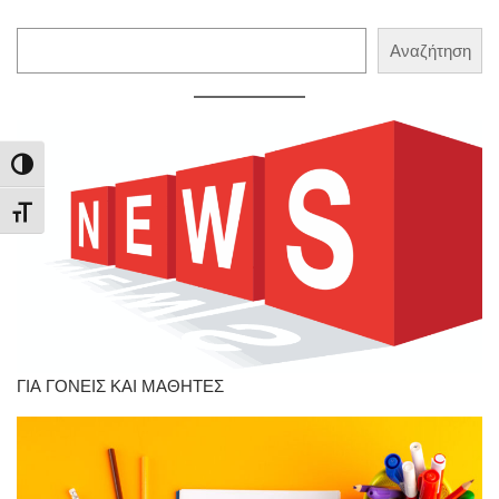
Αναζήτηση
Αναζήτηση
Εναλλαγή Υψηλής Αντίθεσης
Εναλλαγή Μεγέθους Γραμμάτων
ΓΙΑ ΓΟΝΕΙΣ ΚΑΙ ΜΑΘΗΤΕΣ