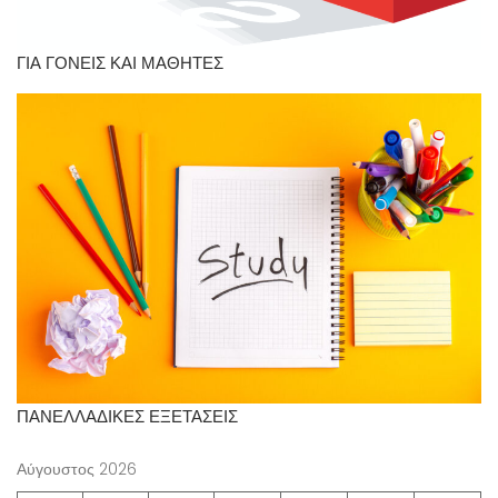
ΓΙΑ ΓΟΝΕΙΣ ΚΑΙ ΜΑΘΗΤΕΣ
ΠΑΝΕΛΛΑΔΙΚΕΣ ΕΞΕΤΑΣΕΙΣ
Αύγουστος 2026