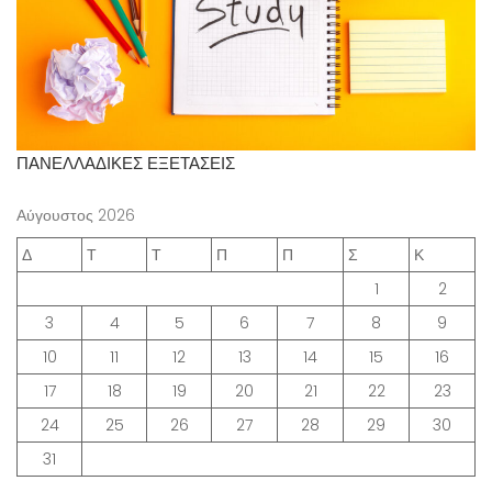
ΠΑΝΕΛΛΑΔΙΚΕΣ ΕΞΕΤΑΣΕΙΣ
Αύγουστος 2026
Δ
Τ
Τ
Π
Π
Σ
Κ
1
2
3
4
5
6
7
8
9
10
11
12
13
14
15
16
17
18
19
20
21
22
23
24
25
26
27
28
29
30
31