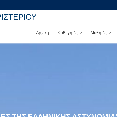
ΡΙΣΤΕΡΙΟΥ
Αρχική
Καθηγητές
Μαθητές
ΛΈΣ ΤΗΣ ΕΛΛΗΝΙΚΉΣ ΑΣΤΥΝΟΜΊΑ