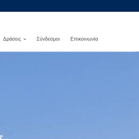
Δράσεις
Σύνδεσμοι
Επικοινωνία
Σ