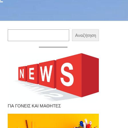
Αναζήτηση
Αναζήτηση
ΓΙΑ ΓΟΝΕΙΣ ΚΑΙ ΜΑΘΗΤΕΣ