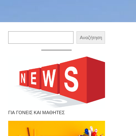
Αναζήτηση
Αναζήτηση
ΓΙΑ ΓΟΝΕΙΣ ΚΑΙ ΜΑΘΗΤΕΣ