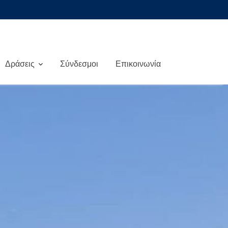
Δράσεις
Σύνδεσμοι
Επικοινωνία