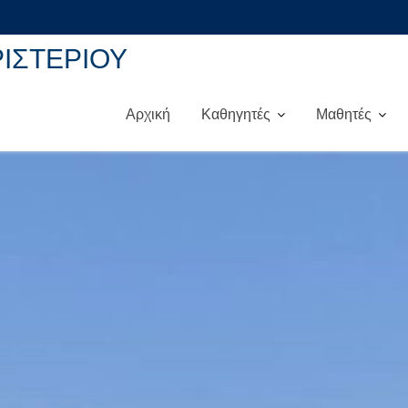
ΡΙΣΤΕΡΙΟΥ
Αρχική
Καθηγητές
Μαθητές