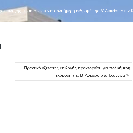
ης επιλογής πρακτορείου για πολυήμερη εκδρομή της Α’ Λυκείου στην
η
Πρακτικό εξέτασης επιλογής πρακτορείου για πολυήμερη
εκδρομή της Β’ Λυκείου στα Ιωάννινα