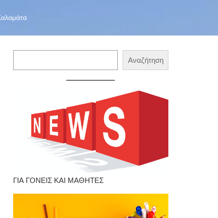
 Καλαμάτα
Αναζήτηση
Αναζήτηση
ΓΙΑ ΓΟΝΕΙΣ ΚΑΙ ΜΑΘΗΤΕΣ