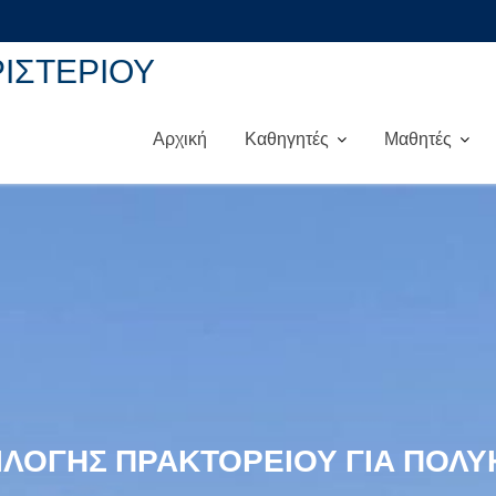
ΡΙΣΤΕΡΙΟΥ
Αρχική
Καθηγητές
Μαθητές
ΙΛΟΓΉΣ ΠΡΑΚΤΟΡΕΊΟΥ ΓΙΑ ΠΟΛΥ