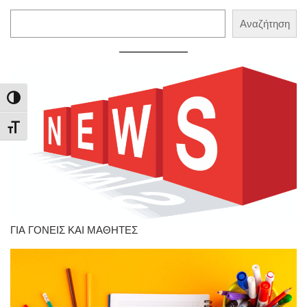
Αναζήτηση
Αναζήτηση
Εναλλαγή Υψηλής Αντίθεσης
Εναλλαγή Μεγέθους Γραμμάτων
ΓΙΑ ΓΟΝΕΙΣ ΚΑΙ ΜΑΘΗΤΕΣ