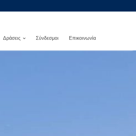
Δράσεις
Σύνδεσμοι
Επικοινωνία