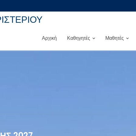
ΡΙΣΤΕΡΙΟΥ
Αρχική
Καθηγητές
Μαθητές
ΗΣ 2027