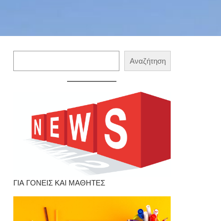
Αναζήτηση
Αναζήτηση
ΓΙΑ ΓΟΝΕΙΣ ΚΑΙ ΜΑΘΗΤΕΣ