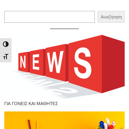
Αναζήτηση
Αναζήτηση
Εναλλαγή Υψηλής Αντίθεσης
Εναλλαγή Μεγέθους Γραμμάτων
ΓΙΑ ΓΟΝΕΙΣ ΚΑΙ ΜΑΘΗΤΕΣ