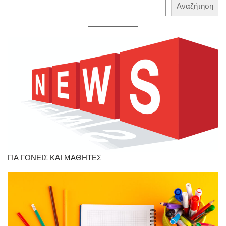
Αναζήτηση
Αναζήτηση
ΓΙΑ ΓΟΝΕΙΣ ΚΑΙ ΜΑΘΗΤΕΣ