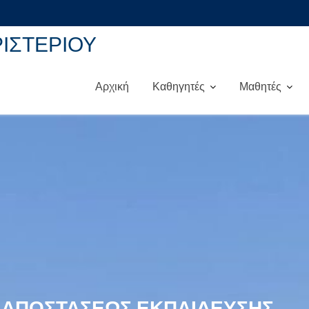
ΡΙΣΤΕΡΙΟΥ
Αρχική
Καθηγητές
Μαθητές
 ΑΠΟΣΤΆΣΕΩΣ ΕΚΠΑΊΔΕΥΣΗΣ