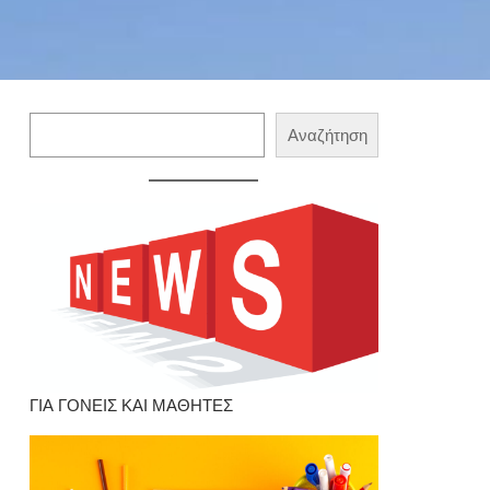
Αναζήτηση
Αναζήτηση
ΓΙΑ ΓΟΝΕΙΣ ΚΑΙ ΜΑΘΗΤΕΣ