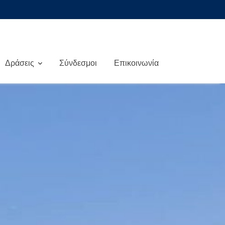
Δράσεις
Σύνδεσμοι
Επικοινωνία