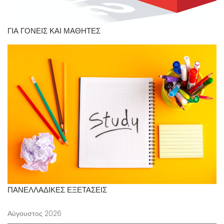
ΓΙΑ ΓΟΝΕΙΣ ΚΑΙ ΜΑΘΗΤΕΣ
ΠΑΝΕΛΛΑΔΙΚΕΣ ΕΞΕΤΑΣΕΙΣ
Αύγουστος 2026