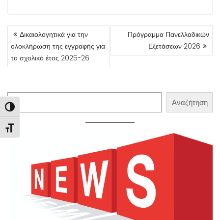
ΠΛΟΉΓΗΣΗ
Δικαιολογητικά για την
Πρόγραμμα Πανελλαδικών
ΆΡΘΡΩΝ
ολοκλήρωση της εγγραφής για
Εξετάσεων 2026
το σχολικό έτος 2025-26
Αναζήτηση
Αναζήτηση
Εναλλαγή Υψηλής Αντίθεσης
Εναλλαγή Μεγέθους Γραμμάτων